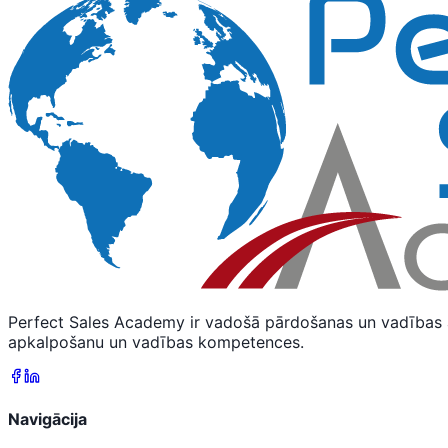
Perfect Sales Academy ir vadošā pārdošanas un vadības 
apkalpošanu un vadības kompetences.
Navigācija